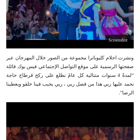
Screenshot
ونشرت احلام كليوباترا مجموعة من الصور خلال المهرجان عبر
صفحتها الرسمية على موقع التواصل الإجتماعي فيس بوك قائلة
“لمدةً 4 سنوات متتالية كل عامً نظلع على ركح قرطاج حاجة
نحمد عليها ربي هذا من فضل ربي ، ربي يحبب فينا خلقو وبعطينا
الرضا”.