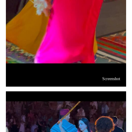
Screenshot