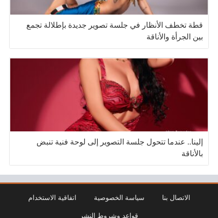
قطة تخطف الأنظار في جلسة تصوير جديدة بإطلالة تجمع
بين الجرأة والأناقة
إلينا.. عندما تتحول جلسة التصوير إلى لوحة فنية تنبض
بالأناقة
الاتصال بنا
سياسة الخصوصية
اتفاقية الاستخدام
قواعد وشروط النشر