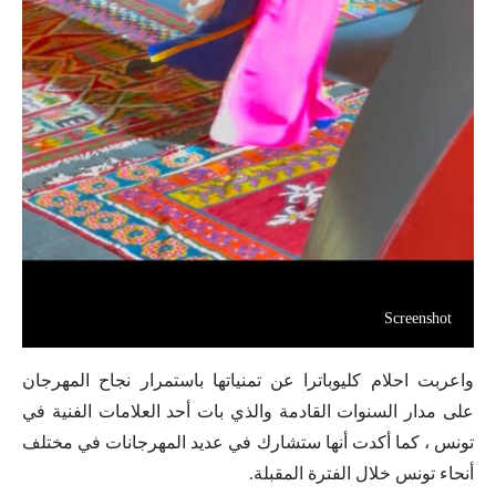
Screenshot
واعربت احلام كليوباترا عن تمنياتها باستمرار نجاح المهرجان
على مدار السنوات القادمة والذي بات أحد العلامات الفنية في
تونس ، كما أكدت أنها ستشارك في عديد المهرجانات في مختلف
أنحاء تونس خلال الفترة المقبلة.