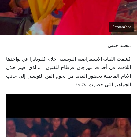
Screenshot
محمد حنفي
كشفت الفنانة الاستعراضية التونسية احلام كليوباترا عن تواجدها
اللافت في أحداث مهرجان قرطاج للفنون ، والذي اقيم خلال
الأيام الماضية بحضور العديد من نجوم الفن التونسي إلى جانب
الجماهير التي حضرت بكثافة.