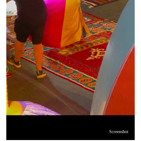
Screenshot