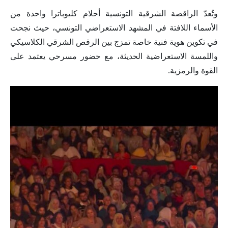
وتُعدّ الراقصة الشرقية التونسية أحلام كليوباترا واحدة من
الأسماء اللافتة في المشهد الاستعراضي التونسي، حيث نجحت
في تكوين هوية فنية خاصة تمزج بين الرقص الشرقي الكلاسيكي
واللمسة الاستعراضية الحديثة، مع حضور مسرحي يعتمد على
القوة والرمزية.