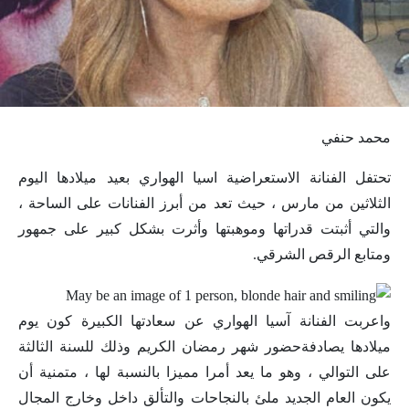
محمد حنفي
تحتفل الفنانة الاستعراضية اسيا الهواري بعيد ميلادها اليوم
الثلاثين من مارس ، حيث تعد من أبرز الفنانات على الساحة ،
والتي أثبتت قدراتها وموهبتها وأثرت بشكل كبير على جمهور
ومتابع الرقص الشرقي.
واعربت الفنانة آسيا الهواري عن سعادتها الكبيرة كون يوم
ميلادها يصادفةحضور شهر رمضان الكريم وذلك للسنة الثالثة
على التوالي ، وهو ما يعد أمرا مميزا بالنسبة لها ، متمنية أن
يكون العام الجديد ملئ بالنجاحات والتألق داخل وخارج المجال