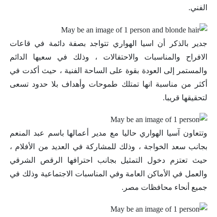
الفني.
جدير بالذكر أن اسيا الهواري تتواجد بصفة دائمة في قاعات
الافراح والمناسبات والاحتفالات ، وذلك في سعيها الدائم
والمستمر إلى العودة بقوة على الساحة الفنية ، حيث أكدت في
أكثر من مناسبة انها تمتلك طموحات وأهداف بلا حدود تسعى
لتحقيقها قريبا.
وتتعاون آسيا الهواري حاليا مع مدير أعمالها باسم عبد المنعم
بجانب سعد الخواجة ، وذلك للمشاركة في العديد من الأفلام ،
حيث تعتزم دخول التمثيل بجانب احترافها الرقص الشرقي
والعمل في الأماكن العامة وفي المناسبات الاجتماعية وذلك في
جميع أنحاء محافظات مصر.