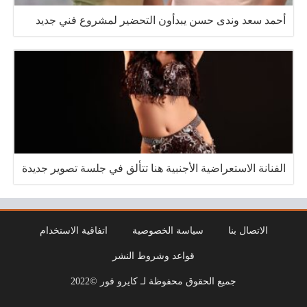
أحمد سعد وندى حسن يبدأون التحضير لمشروع فني جديد
الفنانة الاستعراضية الأجنبية هنا تتألق في جلسة تصوير جديدة
الاتصال بنا
سياسة الخصوصية
اتفاقية الاستخدام
قواعد وشروط النشر
جميع الحقوق محفوظة لـ كايرو فور ©2022