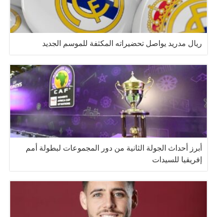
ريال مدريد يواصل تحضيراته المكثفة للموسم الجديد
أبرز أحداث الجولة الثانية من دور المجموعات لبطولة أمم
إفريقيا للسيدات