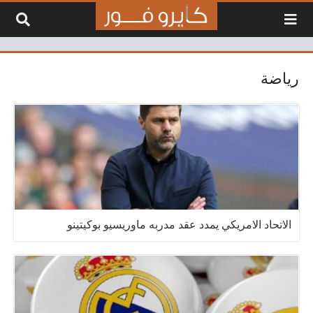
لتخطي إلى المحتوى
رياضة
الاتحاد الامريكي يمدد عقد مدربه ماوريسيو بوكيتينو