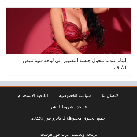
إلينا.. عندما تتحول جلسة التصوير إلى لوحة فنية تنبض
بالأناقة
الاتصال بنا
سياسة الخصوصية
اتفاقية الاستخدام
قواعد وشروط النشر
جميع الحقوق محفوظة لـ كايرو فور ©2022
برمجة وتصميم عرب فور هوست