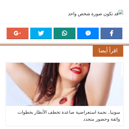
اقرأ أيضا
سونيا.. نجمة استعراضية صاعدة تخطف الأنظار بخطوات
واثقة وحضور متجدد