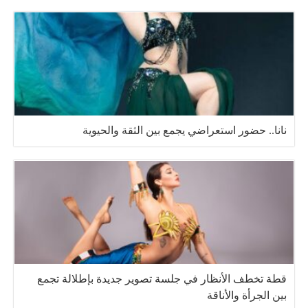
نانا.. حضور استعراضي يجمع بين الثقة والحيوية
قطة تخطف الأنظار في جلسة تصوير جديدة بإطلالة تجمع
بين الجرأة والأناقة