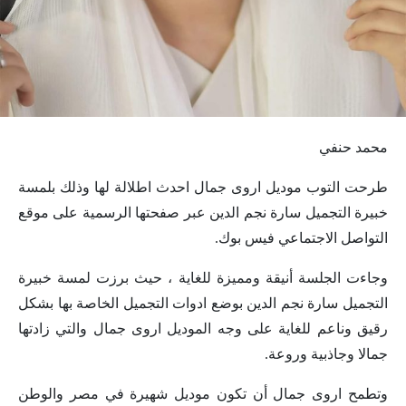
محمد حنفي
طرحت التوب موديل اروى جمال احدث اطلالة لها وذلك بلمسة
خبيرة التجميل سارة نجم الدين عبر صفحتها الرسمية على موقع
التواصل الاجتماعي فيس بوك.
وجاءت الجلسة أنيقة ومميزة للغاية ، حيث برزت لمسة خبيرة
التجميل سارة نجم الدين بوضع ادوات التجميل الخاصة بها بشكل
رقيق وناعم للغاية على وجه الموديل اروى جمال والتي زادتها
جمالا وجاذبية وروعة.
وتطمح اروى جمال أن تكون موديل شهيرة في مصر والوطن