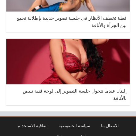
قطة تخطف الأنظار في جلسة تصوير جديدة بإطلالة تجمع
بين الجرأة والأناقة
إلينا.. عندما تتحول جلسة التصوير إلى لوحة فنية تنبض
بالأناقة
الاتصال بنا
سياسة الخصوصية
اتفاقية الاستخدام