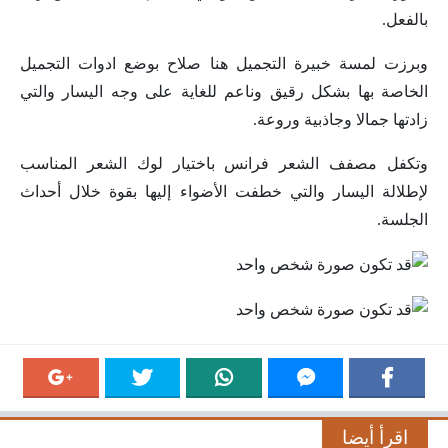
بالفعل.
وبرزت لمسة خبيرة التجميل هنا صلاح بوضع ادوات التجميل
الخاصة بها بشكل رقيق وناعم للغاية على وجه اليسار والتي
زادتها جمالا وجاذبية وروعة.
وتكفل مصفف الشعر فرانس باختيار لوك الشعر المناسب
لإطلالة اليسار والتي خطفت الأضواء إليها بقوة خلال أحداث
الجلسة.
اقرأ أيضا