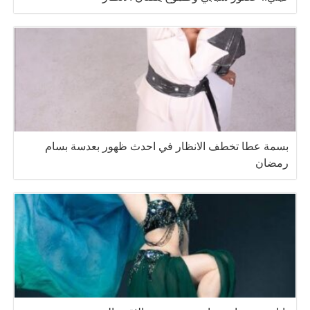
بسمة عطا تخطف الانظار في احدث ظهور بعدسة بسام
رمضان