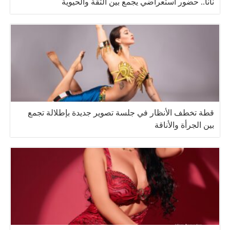
نانا.. حضور استعراضي يجمع بين الثقة والحيوية
قطة تخطف الأنظار في جلسة تصوير جديدة بإطلالة تجمع
بين الجرأة والأناقة