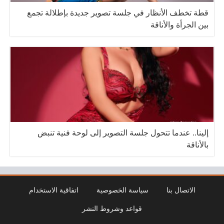
قطة تخطف الأنظار في جلسة تصوير جديدة بإطلالة تجمع
بين الجرأة والأناقة
إلينا.. عندما تتحول جلسة التصوير إلى لوحة فنية تنبض
بالأناقة
الاتصال بنا
سياسة الخصوصية
اتفاقية الاستخدام
قواعد وشروط النشر