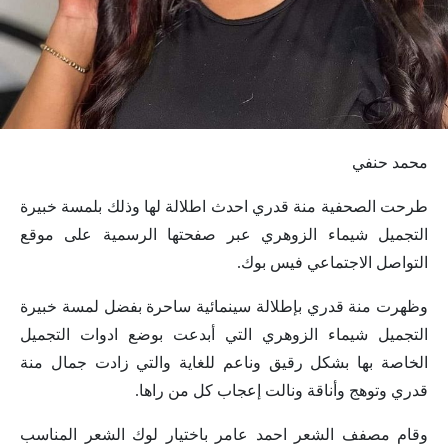
محمد حنفي
طرحت الصحفية منة قدري احدث اطلالة لها وذلك بلمسة خبيرة
التجميل شيماء الزوهري عبر صفحتها الرسمية على موقع
التواصل الاجتماعي فيس بوك.
وظهرت منة قدري بإطلالة سينمائية ساحرة بفضل لمسة خبيرة
التجميل شيماء الزوهري التي أبدعت بوضع ادوات التجميل
الخاصة بها بشكل رقيق وناعم للغاية والتي زادت جمال منة
قدري وتوهج وأناقة ونالت إعجاب كل من راها.
وقام مصفف الشعر احمد عامر باختيار لوك الشعر المناسب