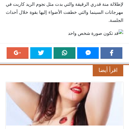
لإطلالة منة قدري الرقيقة والتي بدت مثل نجوم الريد كاربت في
مهرجانات السينما والتي خطفت الأضواء إليها بقوة خلال أحداث
الجلسة.
اقرأ أيضا