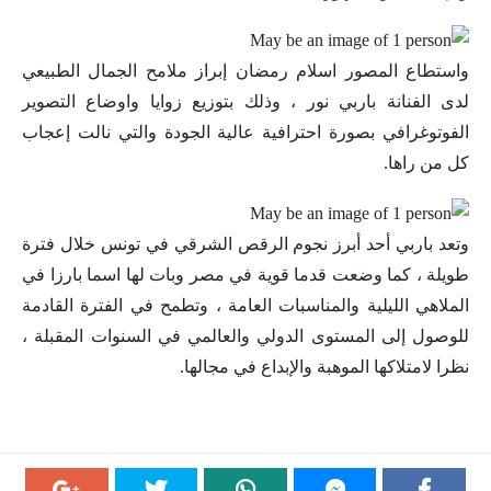
واستطاع المصور اسلام رمضان إبراز ملامح الجمال الطبيعي
لدى الفنانة باربي نور ، وذلك بتوزيع زوايا واوضاع التصوير
الفوتوغرافي بصورة احترافية عالية الجودة والتي نالت إعجاب
كل من راها.
وتعد باربي أحد أبرز نجوم الرقص الشرقي في تونس خلال فترة
طويلة ، كما وضعت قدما قوية في مصر وبات لها اسما بارزا في
الملاهي الليلية والمناسبات العامة ، وتطمح في الفترة القادمة
للوصول إلى المستوى الدولي والعالمي في السنوات المقبلة ،
نظرا لامتلاكها الموهبة والإبداع في مجالها.