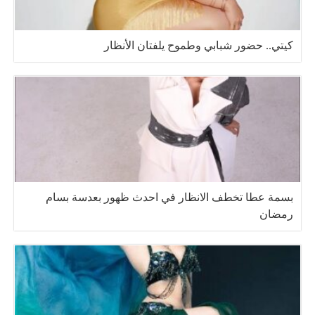
كيتي.. حضور شبابي وطموح يلفتان الأنظار
بسمة عطا تخطف الانظار في احدث ظهور بعدسة بسام
رمضان