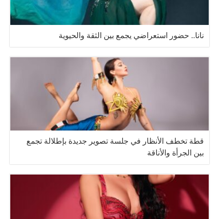
نانا.. حضور استعراضي يجمع بين الثقة والحيوية
قطة تخطف الأنظار في جلسة تصوير جديدة بإطلالة تجمع
بين الجرأة والأناقة