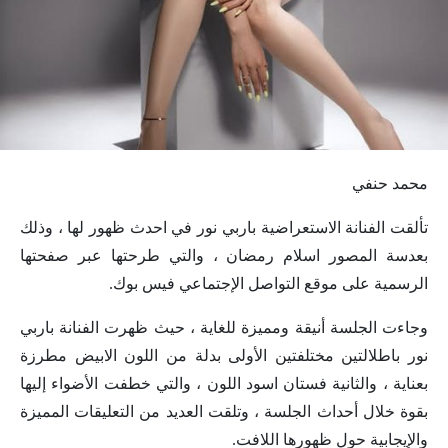
محمد حنفي
تألقت الفنانة الاستعراضية باربي نور في احدث ظهور لها ، وذلك
بعدسة المصور اسلام رمضان ، والتي طرحتها عبر صفحتها
الرسمية على موقع التواصل الإجتماعي فيس بوك.
وجاءت الجلسة أنيقة ومميزة للغاية ، حيث ظهرت الفنانة باربي
نور باطلالتين مختلفتين الأولى بدلة من اللون الابيض مطرزة
بعناية ، والثانية فستان اسود اللون ، والتي خطفت الأضواء إليها
بقوة خلال أحداث الجلسة ، وتلقت العديد من التعليقات المميزة
والإيجابية حول ظهورها اللافت.