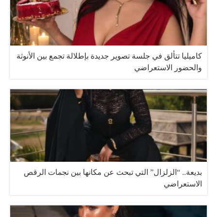
كاميليا تتألق في جلسة تصوير جديدة بإطلالة تجمع بين الأنوثة
والحضور الاستعراضي
بديعة.. “الزلزال” التي تبحث عن مكانها بين نجمات الرقص
الاستعراضي