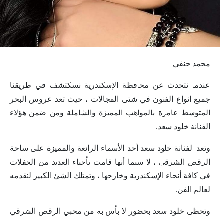
محمد حنفي
عندما نتحدث عن محافظة الإسكندرية نسكتشف في طريقنا
جميع انواع الفنون في شتى المجالات ، حيث تعد عروس البحر
المتوسط عامرة بالمواهب المميزة والشاملة ومن ضمن هؤلاء
الفنانة خلود سعد.
وتعد الفنانة خلود سعد أحد الأسماء الرائعة والمميزة على ساحة
الرقص الشرقي ، لا سيما أنها قامت بأحياء العديد من الحفلات
في كافة أنحاء الإسكندرية وخارجها ، وتمتلك الشئ الكبير لتقدمه
لعالم الفن.
وتحظى خلود سعد بحضور لا بأس به من محبي الرقص الشرقي