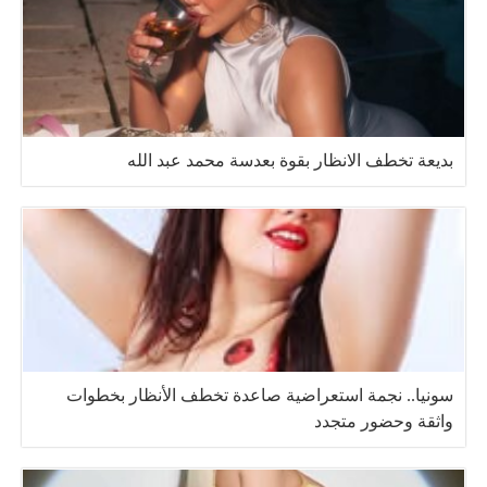
بديعة تخطف الانظار بقوة بعدسة محمد عبد الله
سونيا.. نجمة استعراضية صاعدة تخطف الأنظار بخطوات
واثقة وحضور متجدد