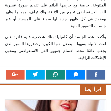
المتنوعة، خاصة مع حرصها الدائم على تقديم صورة عصرية
للفن الاستعراضي تجمع بين الأناقة والاحتراف، وهو ما يظهر
بوضوح في كل ظهور جديد لها سواء على المسرح أو عبر
جلسات التصوير الفنية.
وأكدت هذه الجلسة أن كاميليا تمتلك شخصية فنية قادرة على
لفت الانتباه بسهولة، بفضل ثقتها الكبيرة وحضورها المميز الذي
يجعلها دائمًا محط اهتمام جمهور الفن الاستعراضي ومحبي
الإطلالات الراقية.
اقرأ أيضا