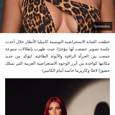
Screenshot
خطفت الفنانة الاستعراضية التونسية كاميليا الأنظار خلال أحدث
جلسة تصوير خضعت لها مؤخرًا، حيث ظهرت بإطلالات متنوعة
جمعت بين الجرأة الراقية والأنوثة الطاغية، لتؤكد من جديد
مكانتها كواحدة من أبرز الوجوه الاستعراضية العربية التي تمتلك
حضورًا لافتًا وكاريزما خاصة أمام الكاميرا.