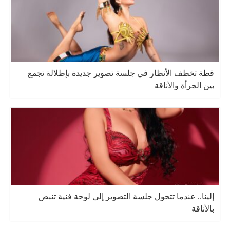
قطة تخطف الأنظار في جلسة تصوير جديدة بإطلالة تجمع
بين الجرأة والأناقة
إلينا.. عندما تتحول جلسة التصوير إلى لوحة فنية تنبض
بالأناقة