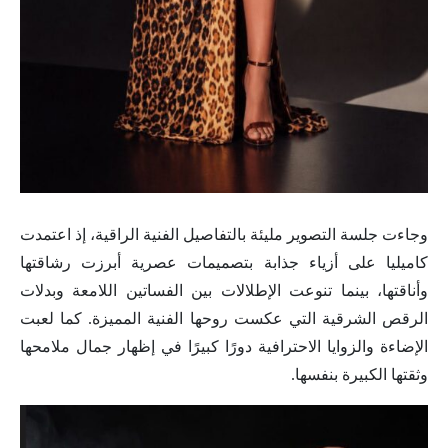
وجاءت جلسة التصوير مليئة بالتفاصيل الفنية الراقية، إذ اعتمدت
كاميليا على أزياء جذابة بتصميمات عصرية أبرزت رشاقتها
وأناقتها، بينما تنوعت الإطلالات بين الفساتين اللامعة وبدلات
الرقص الشرقية التي عكست روحها الفنية المميزة. كما لعبت
الإضاءة والزوايا الاحترافية دورًا كبيرًا في إظهار جمال ملامحها
وثقتها الكبيرة بنفسها.