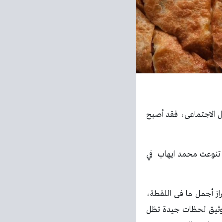
صل الاجتماعى، فقد أصبح
 تنوعت محمد ايهاب في
راز أجمل ما فى اللقطة،
توثيق لحظات جيدة تظل