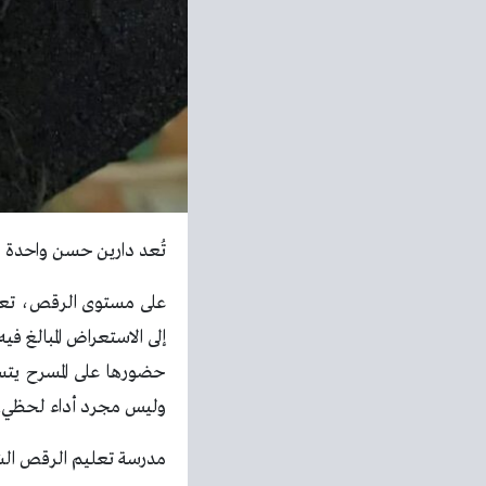
تُعد دارين حسن واحدة من
على مستوى الرقص، تعتم
إلى الاستعراض المبالغ في
حضورها على المسرح يتسم
وليس مجرد أداء لحظي.
مدرسة تعليم الرقص الشر