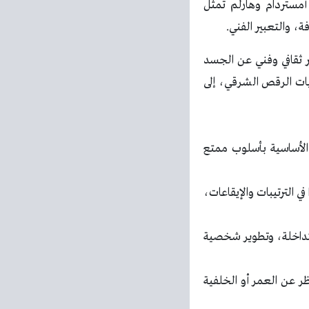
رين حسن في أمستردام وهارلم تمثل
، والتعبير الفني.
 ثقافي وفني عن الجسد
ات الرقص الشرقي، إلى
 الأساسية بأسلوب ممتع
في الترتيبات والإيقاعات،
 متداخلة، وتطوير شخصية
ر عن العمر أو الخلفية