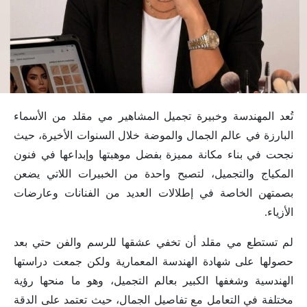
تُعد المهندسة وخبيرة تجميل المشاهير مي مقلد من الأسماء
البارزة في عالم الجمال والموضة خلال السنوات الأخيرة، حيث
نجحت في بناء مكانة مميزة بفضل موهبتها وإبداعها في فنون
المكياج والتجميل، لتصبح واحدة من الخبيرات اللاتي يضعن
بصمتهن الخاصة في إطلالات العديد من الفنانات وعارضات
الأزياء.
لم تستطع مي مقلد أن تخفي عشقها للرسم والفن حتي بعد
حصولها على شهادة الهندسة المعمارية ولكن جمعت دراستها
الهندسية وشغفها الكبير بعالم التجميل، وهو ما منحها رؤية
مختلفة في التعامل مع تفاصيل الجمال، حيث تعتمد على الدقة