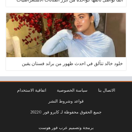
خلود خالد تتألق في احدث ظهور من براند فستان يقين
الاتصال بنا
سياسة الخصوصية
اتفاقية الاستخدام
قواعد وشروط النشر
جميع الحقوق محفوظة لـ كايرو فور ©2022
برمجة وتصميم عرب فور هوست