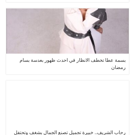
بسمة عطا تخطف الانظار في احدث ظهور بعدسة بسام
رمضان
رحاب الشريف.. خبيرة تجميل تصنع الجمال بشغف وتحتفل