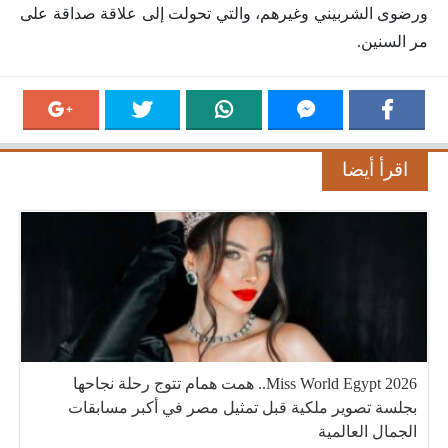
ورضوى الشربيني وغيرهم، والتي تحولت إلى علاقة صداقة على
مر السنين.
اقرأ أيضا
Miss World Egypt 2026.. همت همام تتوج رحلة نجاحها
بجلسة تصوير ملكية قبل تمثيل مصر في أكبر مسابقات
الجمال العالمية