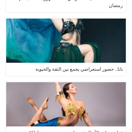
رمضان
نانا.. حضور استعراضي يجمع بين الثقة والحيوية