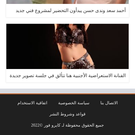
أحمد سعد وندى حسن يبدأون التحضير لمشروع فني جديد
الفنانة الاستعراضية الأجنبية هنا تتألق في جلسة تصوير جديدة
الاتصال بنا
سياسة الخصوصية
اتفاقية الاستخدام
قواعد وشروط النشر
جميع الحقوق محفوظة لـ كايرو فور ©2022