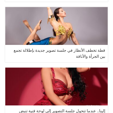
قطة تخطف الأنظار في جلسة تصوير جديدة بإطلالة تجمع
بين الجرأة والأناقة
إلينا.. عندما تتحول جلسة التصوير إلى لوحة فنية تنبض