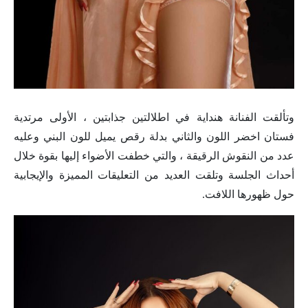
وتألقت الفنانة هنداية في اطلالتين جذابتين ، الأولى مرتدية
فستان اخضر اللون والثاني بدلة رقص يميل للون البني وعليه
عدد من النقوش الرقيقة ، والتي خطفت الأضواء إليها بقوة خلال
أحداث الجلسة وتلقت العديد من التعليقات المميزة والإيجابية
حول ظهورها اللافت.