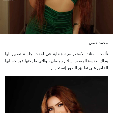
محمد حنفي
تألقت الفنانة الاستعراضية هنداية في احدث جلسة تصوير لها
وذلك بعدسة المصور اسلام رمضان ، والتي طرحتها عبر حسابها
الخاص على تطبيق الصور إنستجرام.