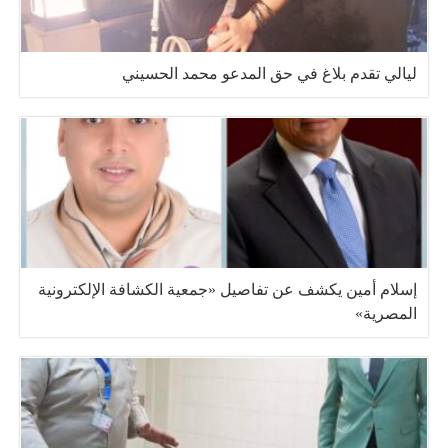
ليالي تقدم بلاغ في حق المدعو محمد الحسيني
إسلام أمين يكشف عن تفاصيل «جمعية الكشافة الإلكترونية
المصرية»