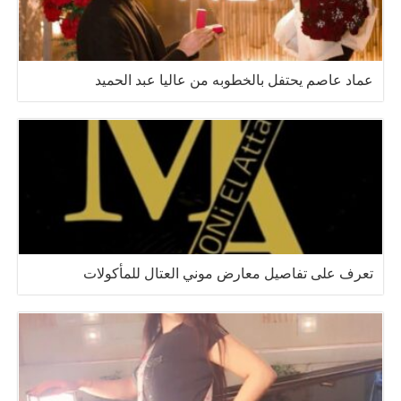
عماد عاصم يحتفل بالخطوبه من عاليا عبد الحميد
تعرف على تفاصيل معارض موني العتال للمأكولات