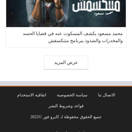
محمد مسعود يكشف المسكوت عنه في قضايا الحسد
والمخدرات والشذوذ ببرنامج متتكسفش
عرض المزيد
الاتصال بنا
سياسة الخصوصية
اتفاقية الاستخدام
قواعد وشروط النشر
جميع الحقوق محفوظة لـ كايرو فور ©2022