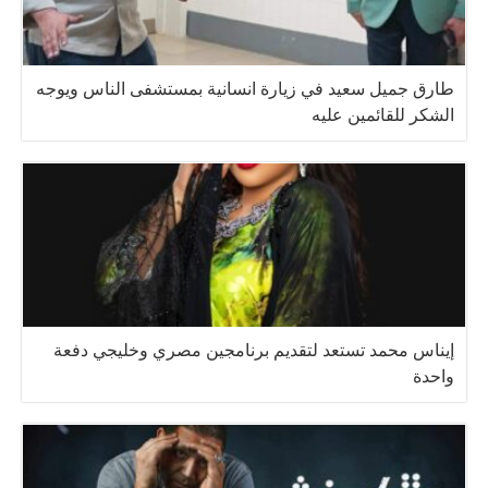
طارق جميل سعيد في زيارة انسانية بمستشفى الناس ويوجه
الشكر للقائمين عليه
إيناس محمد تستعد لتقديم برنامجين مصري وخليجي دفعة
واحدة