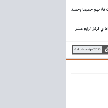
يات فاز بهم جميعا وحصد