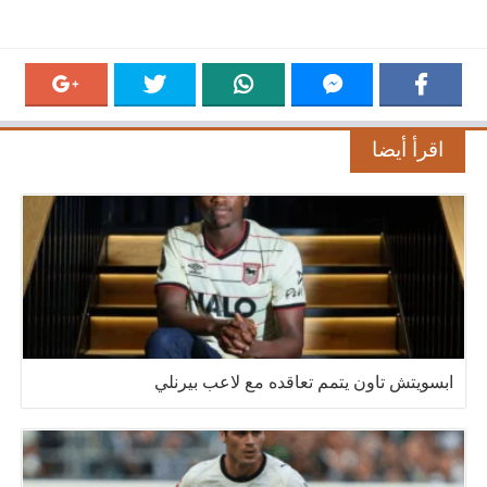
اقرأ أيضا
ابسويتش تاون يتمم تعاقده مع لاعب بيرنلي