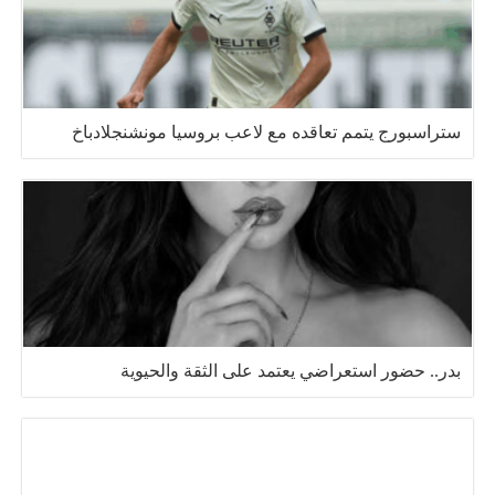
ستراسبورج يتمم تعاقده مع لاعب بروسيا مونشنجلادباخ
بدر.. حضور استعراضي يعتمد على الثقة والحيوية