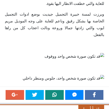
للغاية والتي خطفت الانظار اليها بقوة.
وبرزت لمسة خبيرة التجميل جيديت بوضع ادوات التجميل
الخاصة بها بشكل رقيق وناعم للغاية على وجه الموديل مريم
ايوب والتي زادتها جمالا وروعة ونالت اعجاب كل من راها
بالفعل.