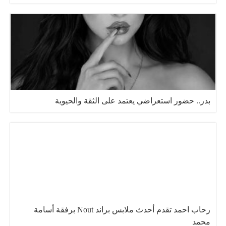
بدر.. حضور استعراضي يعتمد على الثقة والحيوية
رحاب احمد تقدم أحدث ملابس براند Nout برفقة أسامة
محمد