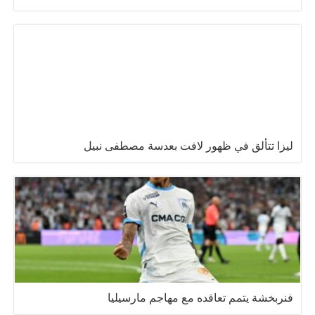
ليزا تتألق في ظهور لافت بعدسة مصطفى نبيل
فنربخشة يتمم تعاقده مع مهاجم مارسيليا