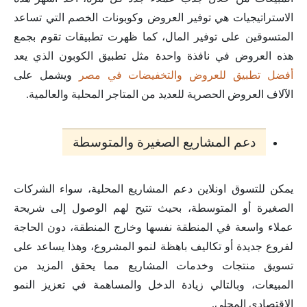
الاستراتيجيات هي توفير العروض وكوبونات الخصم التي تساعد
المتسوقين على توفير المال، كما ظهرت تطبيقات تقوم بجمع
هذه العروض في نافذة واحدة مثل تطبيق الكوبون الذي يعد
أفضل تطبيق للعروض والتخفيضات في مصر
ويشمل على
الآلاف العروض الحصرية للعديد من المتاجر المحلية والعالمية.
دعم المشاريع الصغيرة والمتوسطة
يمكن للتسوق اونلاين دعم المشاريع المحلية، سواء الشركات
الصغيرة أو المتوسطة، بحيث تتيح لهم الوصول إلى شريحة
عملاء واسعة في المنطقة نفسها وخارج المنطقة، دون الحاجة
لفروع جديدة أو تكاليف باهظة لنمو المشروع، وهذا يساعد على
تسويق منتجات وخدمات المشاريع مما يحقق المزيد من
المبيعات، وبالتالي زيادة الدخل والمساهمة في تعزيز النمو
الاقتصادي المحلي.