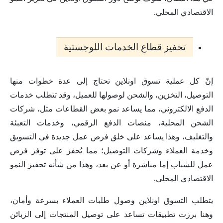
الاقتصادي المحلي.
تحفيز قطاع الخدمات اللوجستية
إنّ كل عملية تسوق اونلاين تحتاج إلى عدة خطوات منها
التوصيل، التخزين، والشحن لوصولها للعميل، وقد تتطلب خدمات
الدفع الالكتروني، مما يساعد نمو بعض القطاعات مثل، شركات
الشحن المحلية، منصات الدفع الرقمي، وخدمات التعبئة
والتغليف، وهذا يساعد على خلق فرص عمل جديدة في التسويق
وخدمة العملاء وشركات التوصيل؛ مما يُحفز على توفر فرص
عمل للشباب إما مباشرة أو عن بعد، وهذا من شأنه تحفيز النمو
الاقتصادي المحلي.
يتطلب التسوق اونلاين وصول طلبات العملاء بسرعة وأمان،
وهنا برزت تطبيقات تساعد على توصيل المنتجات إلى الزبائن