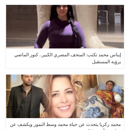
إيناس محمد تكتب: المتحف المصري الكبير.. كنوز الماضي
برؤية المستقبل
محمد زكريا يتحدث عن حياة محمد وسط النمور ويكشف عن