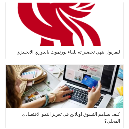
ليفربول ينهي تحضيراته للقاء بورنموث بالدوري الانجليزي
كيف يساهم التسوق اونلاين في تعزيز النمو الاقتصادي
المحلي؟