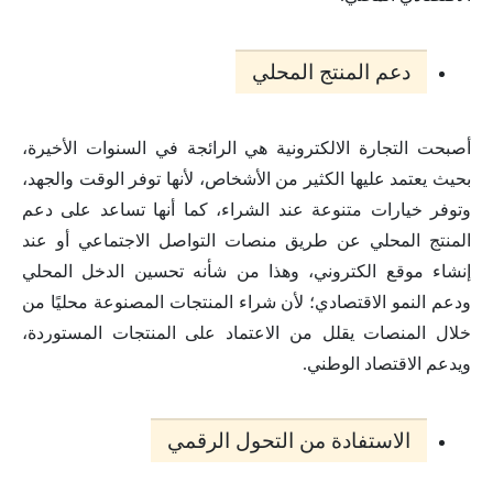
دعم المنتج المحلي
أصبحت التجارة الالكترونية هي الرائجة في السنوات الأخيرة،
بحيث يعتمد عليها الكثير من الأشخاص، لأنها توفر الوقت والجهد،
وتوفر خيارات متنوعة عند الشراء، كما أنها تساعد على دعم
المنتج المحلي عن طريق منصات التواصل الاجتماعي أو عند
إنشاء موقع الكتروني، وهذا من شأنه تحسين الدخل المحلي
ودعم النمو الاقتصادي؛ لأن شراء المنتجات المصنوعة محليًا من
خلال المنصات يقلل من الاعتماد على المنتجات المستوردة،
ويدعم الاقتصاد الوطني.
الاستفادة من التحول الرقمي