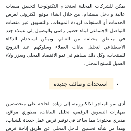
يمكن للشركات المحلية استخدام التكنولوجيا لتحقيق مبيعات
عالية و دخل مستدام، من خلال انشاء موقع الكتروني لعرض
الخدمات أو المنتجات لزيادة المبيعات، والتسويق عبر منصات
التواصل الاجتماعي لبناء حضور رقمي والوصول إلى عملاء جدد
في مناطق مختلفة من العالم، ويمكن استخدام الذكاء
الاصطناعي لتحليل بيانات العملاء وسلوكهم عند الترويج
للمنتجات، وكل ذلك يساهم في نمو الاقتصاد المحلي ويعزز ولاء
العميل للمنتج المحلي.
استحداث وظائف جديدة
أدى نمو المتاجر الالكترونية، إلى زيادة الحاجة على متخصصين
بمهارات التسويق الرقمي، تحليل البيانات، مطوري مواقع،
مديري محتوى؛ مما ساعد في توفير فرص عمل جديدة للشباب،
وهذا من شأنه تحسين الدخل المحلي عن طريق إتاحة فرص