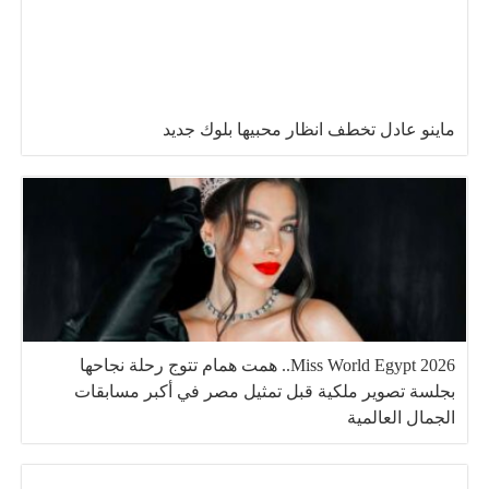
ماينو عادل تخطف انظار محبيها بلوك جديد
Miss World Egypt 2026.. همت همام تتوج رحلة نجاحها
بجلسة تصوير ملكية قبل تمثيل مصر في أكبر مسابقات
الجمال العالمية