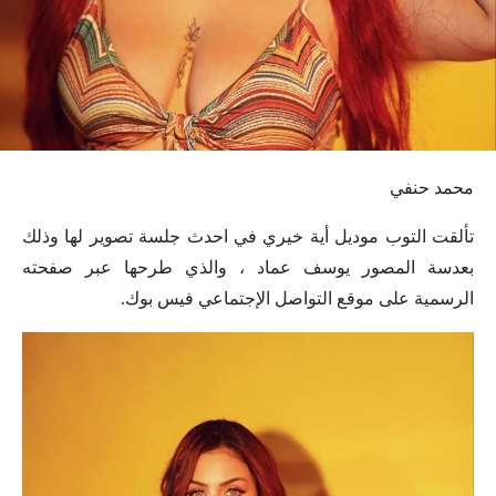
محمد حنفي
تألقت التوب موديل أية خيري في احدث جلسة تصوير لها وذلك
بعدسة المصور يوسف عماد ، والذي طرحها عبر صفحته
الرسمية على موقع التواصل الإجتماعي فيس بوك.