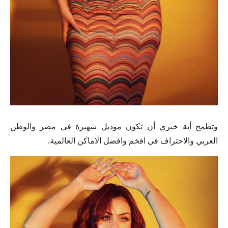
وتطمح أية خيري أن تكون موديل شهيرة في مصر والوطن
العربي والاحتراف في افخم وافضل الاماكن العالمية.