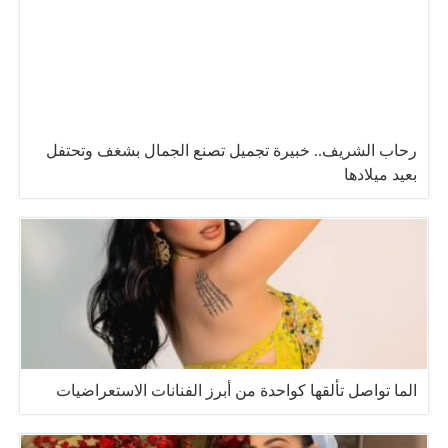
رحاب الشريف.. خبيرة تجميل تصنع الجمال بشغف وتحتفل
بعيد ميلادها
الما تواصل تألقها كواحدة من أبرز الفنانات الاستعراضيات