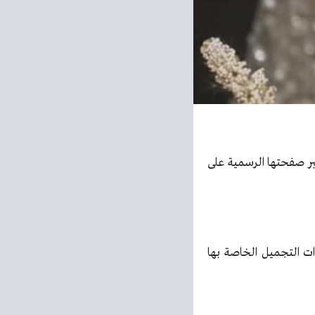
ر صفحتها الرسمية على
ت التجميل الخاصة بها