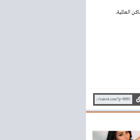
ن العالمية.