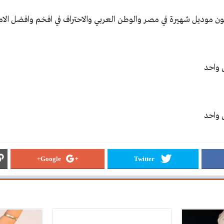
 موديل شهيرة في مصر والوطن العربي والاحتراف في افخم وافضل الاماك
Google+
Twitter