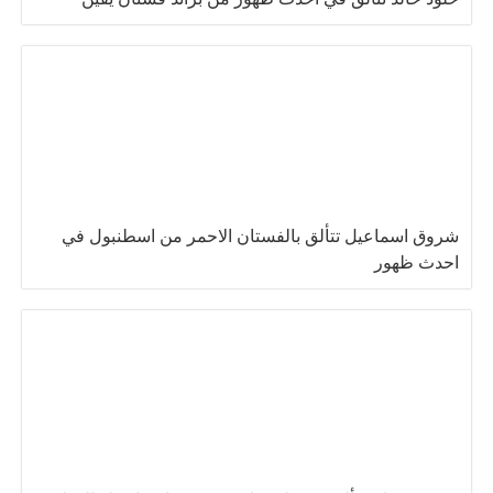
شروق اسماعيل تتألق بالفستان الاحمر من اسطنبول في
احدث ظهور