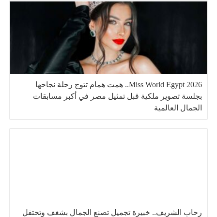
Miss World Egypt 2026.. همت همام تتوج رحلة نجاحها
بجلسة تصوير ملكية قبل تمثيل مصر في أكبر مسابقات
الجمال العالمية
رحاب الشريف.. خبيرة تجميل تصنع الجمال بشغف وتحتفل