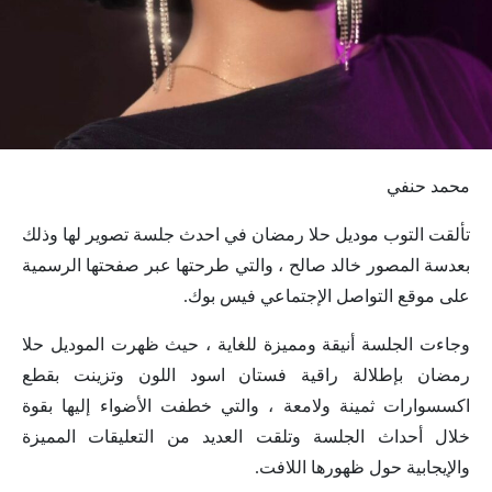
محمد حنفي
تألقت التوب موديل حلا رمضان في احدث جلسة تصوير لها وذلك
بعدسة المصور خالد صالح ، والتي طرحتها عبر صفحتها الرسمية
على موقع التواصل الإجتماعي فيس بوك.
وجاءت الجلسة أنيقة ومميزة للغاية ، حيث ظهرت الموديل حلا
رمضان بإطلالة راقية فستان اسود اللون وتزينت بقطع
اكسسوارات ثمينة ولامعة ، والتي خطفت الأضواء إليها بقوة
خلال أحداث الجلسة وتلقت العديد من التعليقات المميزة
والإيجابية حول ظهورها اللافت.