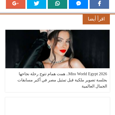
اقرأ أيضا
Miss World Egypt 2026.. همت همام تتوج رحلة نجاحها
بجلسة تصوير ملكية قبل تمثيل مصر في أكبر مسابقات
الجمال العالمية