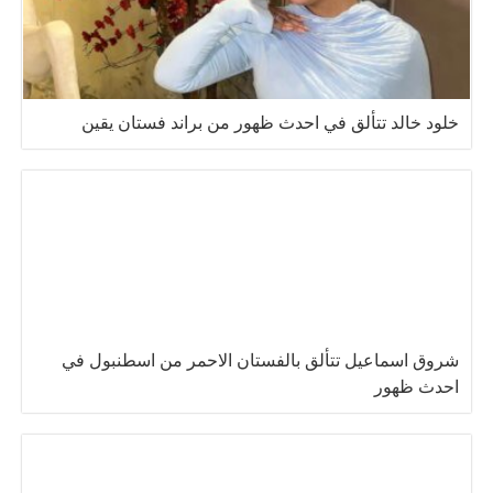
خلود خالد تتألق في احدث ظهور من براند فستان يقين
شروق اسماعيل تتألق بالفستان الاحمر من اسطنبول في
احدث ظهور