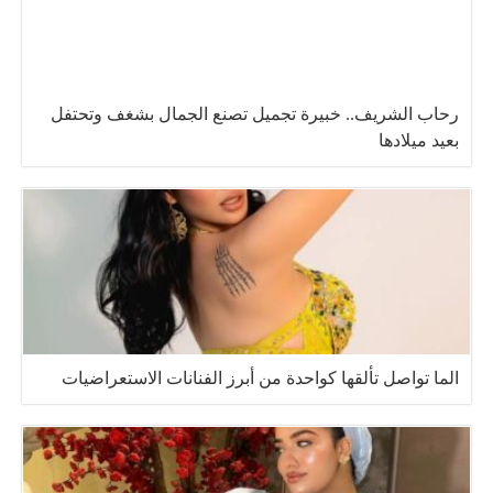
رحاب الشريف.. خبيرة تجميل تصنع الجمال بشغف وتحتفل
بعيد ميلادها
الما تواصل تألقها كواحدة من أبرز الفنانات الاستعراضيات