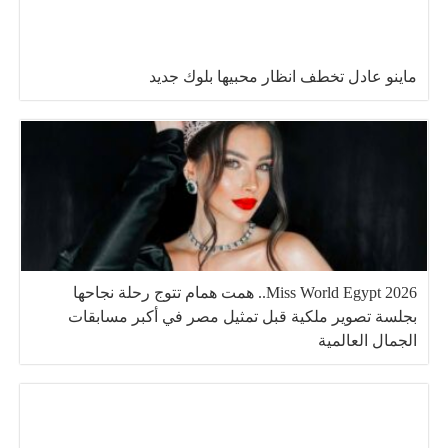
ماينو عادل تخطف انظار محبيها بلوك جديد
Miss World Egypt 2026.. همت همام تتوج رحلة نجاحها
بجلسة تصوير ملكية قبل تمثيل مصر في أكبر مسابقات
الجمال العالمية