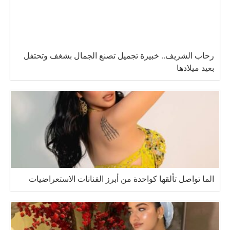
رحاب الشريف.. خبيرة تجميل تصنع الجمال بشغف وتحتفل
بعيد ميلادها
الما تواصل تألقها كواحدة من أبرز الفنانات الاستعراضيات