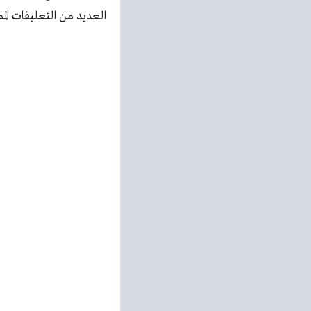
العديد من التعليقات الممي