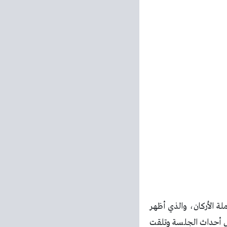
ة الأركان، والذي أظهر
ال أحداث الجلسة وتلقت