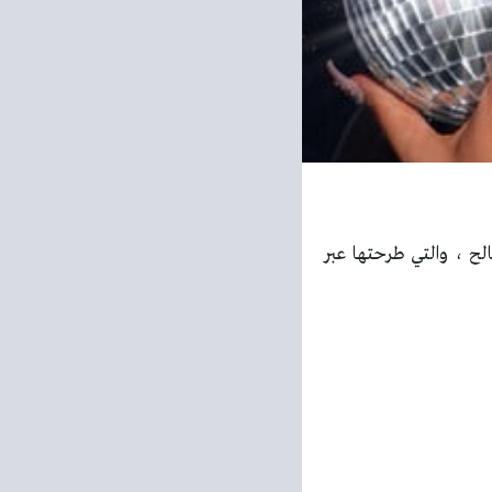
ح ، والتي طرحتها عبر