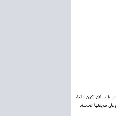
ر اقرب لأن تكون ملكة
وعلى طريقتها الخاصة.