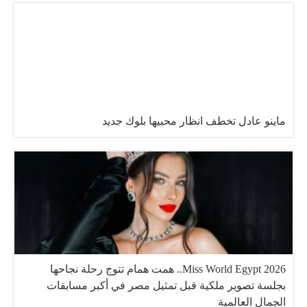
ماينو عادل تخطف انظار محبيها بلوك جديد
Miss World Egypt 2026.. همت همام تتوج رحلة نجاحها
بجلسة تصوير ملكية قبل تمثيل مصر في أكبر مسابقات
الجمال العالمية