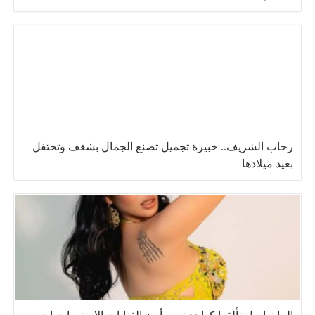
رحاب الشريف.. خبيرة تجميل تصنع الجمال بشغف وتحتفل
بعيد ميلادها