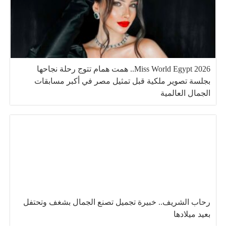
Miss World Egypt 2026.. همت همام تتوج رحلة نجاحها
بجلسة تصوير ملكية قبل تمثيل مصر في أكبر مسابقات
الجمال العالمية
رحاب الشريف.. خبيرة تجميل تصنع الجمال بشغف وتحتفل
بعيد ميلادها