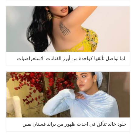
الما تواصل تألقها كواحدة من أبرز الفنانات الاستعراضيات
خلود خالد تتألق في احدث ظهور من براند فستان يقين