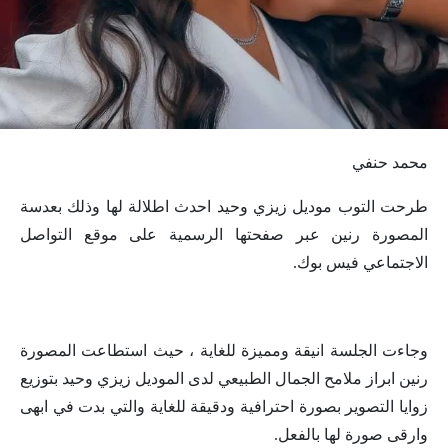
محمد حنفي
طرحت التوب موديل زيزي وحيد احدث اطلالة لها وذلك بعدسة
المصورة رنين عبر صفحتها الرسمية على موقع التواصل
الاجتماعي فيس بوك.
وجاءت الجلسة انيقة ومميزة للغاية ، حيث استطاعت المصورة
رنين ابراز ملامح الجمال الطبيعي لدى الموديل زيزي وحيد بتوزيع
زوايا التصوير بصورة احترافية ودقيقة للغاية والتي بدت في ابهى
وارقى صورة لها بالفعل.