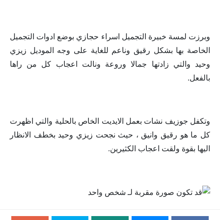
وبرزت لمسة خبيرة التجميل اسراء حجازي بوضع ادوات التجميل
الخاصة بها بشكل رقيق وناعم للغاية على وجه الموديل زيزي
وحيد والتي زادتها جمالا وروعة ونالت اعجاب كل من راها
بالفعل.
وتكفل جوزيف نشات بعمل الايديت الخاص بالحلية والتي اظهرت
كل ما هو رقيق وانيق ، حيث نجحت زيزي وحيد بخطف الانظار
اليها بقوة ولقت اعجاب الكثيرين.