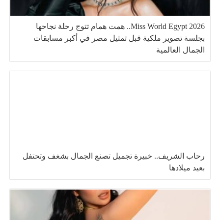
Miss World Egypt 2026.. همت همام تتوج رحلة نجاحها
بجلسة تصوير ملكية قبل تمثيل مصر في أكبر مسابقات
الجمال العالمية
رحاب الشريف.. خبيرة تجميل تصنع الجمال بشغف وتحتفل
بعيد ميلادها