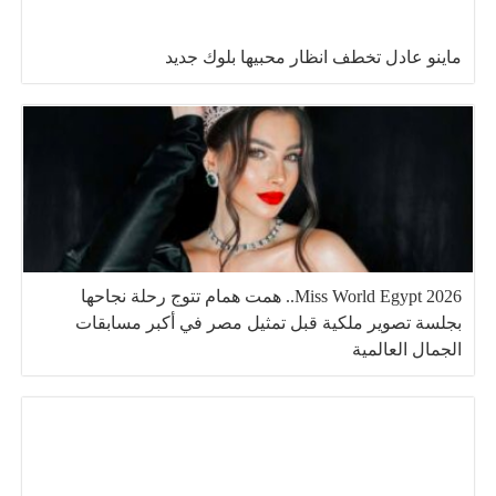
ماينو عادل تخطف انظار محبيها بلوك جديد
Miss World Egypt 2026.. همت همام تتوج رحلة نجاحها
بجلسة تصوير ملكية قبل تمثيل مصر في أكبر مسابقات
الجمال العالمية