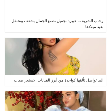
رحاب الشريف.. خبيرة تجميل تصنع الجمال بشغف وتحتفل
بعيد ميلادها
الما تواصل تألقها كواحدة من أبرز الفنانات الاستعراضيات