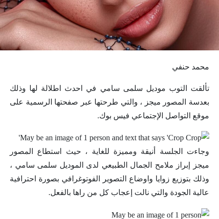
محمد حنفي
تألقت التوب موديل سلمى سامي في احدث اطلالة لها وذلك
بعدسة المصور ميجز ، والتي طرحتها عبر صفحتها الرسمية على
موقع التواصل الإجتماعي فيس بوك.
وجاءت الجلسة أنيقة ومميزة للغاية ، حيث استطاع المصور
ميجز إبراز ملامح الجمال الطبيعي لدى الموديل سلمى سامي ،
وذلك بتوزيع زوايا واوضاع التصوير الفوتوغرافي بصورة احترافية
عالية الجودة والتي نالت إعجاب كل من راها بالفعل.