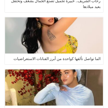
رحاب الشريف.. خبيرة تجميل تصنع الجمال بشغف وتحتفل
بعيد ميلادها
الما تواصل تألقها كواحدة من أبرز الفنانات الاستعراضيات