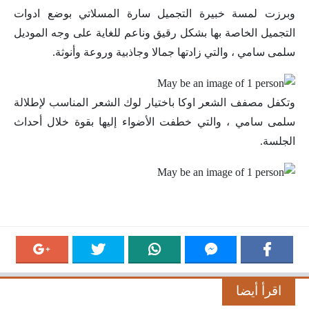
وبرزت لمسة خبيرة التجميل سارة المسلاتي بوضع ادوات
التجميل الخاصة بها بشكل رقيق وناعم للغاية على وجه الموديل
سلمى سامي ، والتي زادتها جمالا وجاذبية وروعة وأنوثة.
وتكفل مصفف الشعر اوكا باختيار لوك الشعر المناسب لإطلالة
سلمى سامي ، والتي خطفت الأضواء إليها بقوة خلال أحداث
الجلسة.
اقرأ أيضا