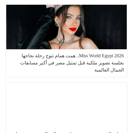
Miss World Egypt 2026.. همت همام تتوج رحلة نجاحها
بجلسة تصوير ملكية قبل تمثيل مصر في أكبر مسابقات
الجمال العالمية