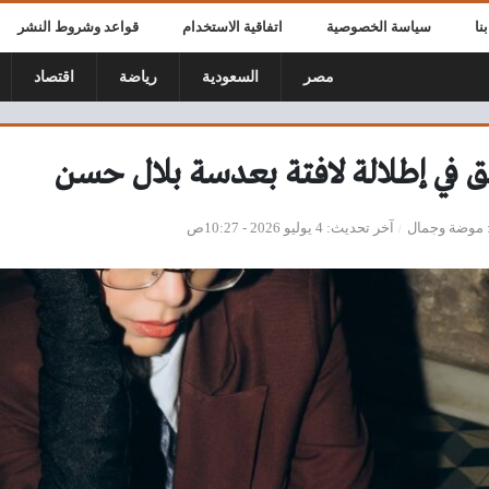
نا
سياسة الخصوصية
اتفاقية الاستخدام
قواعد وشروط النشر
مصر
السعودية
رياضة
اقتصاد
ق في إطلالة لافتة بعدسة بلال حسن
موضة وجمال
آخر تحديث
4 يوليو 2026 - 10:27ص