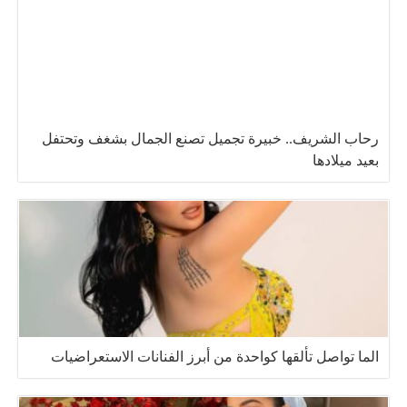
رحاب الشريف.. خبيرة تجميل تصنع الجمال بشغف وتحتفل
بعيد ميلادها
الما تواصل تألقها كواحدة من أبرز الفنانات الاستعراضيات