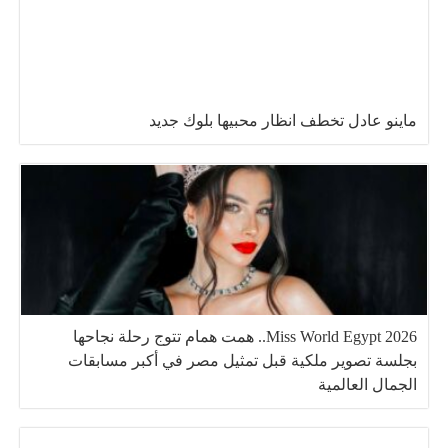
ماينو عادل تخطف انظار محبيها بلوك جديد
Miss World Egypt 2026.. همت همام تتوج رحلة نجاحها
بجلسة تصوير ملكية قبل تمثيل مصر في أكبر مسابقات
الجمال العالمية