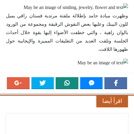
وظهرت ميادة حامد بإطلالة ملفتة مرتدية فستان راقي يميل
للون البينك وعليها بعض النقوش الرقيقة ومجموعة من الورود
بالوان زاهية ، والتي خطفت الأضواء إليها بقوة خلال أحداث
الجلسة وتلقت العديد من التعليقات المميزة والإيجابية حول
ظهورها اللافت.
اقرأ أيضا