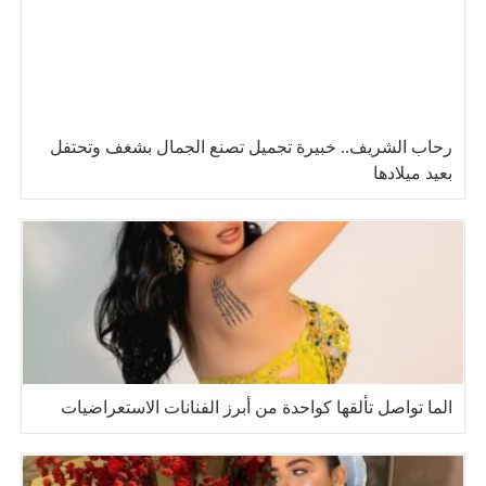
رحاب الشريف.. خبيرة تجميل تصنع الجمال بشغف وتحتفل
بعيد ميلادها
الما تواصل تألقها كواحدة من أبرز الفنانات الاستعراضيات