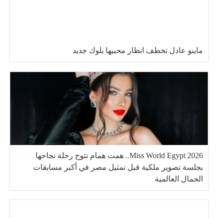
ماينو عادل تخطف انظار محبيها بلوك جديد
Miss World Egypt 2026.. همت همام تتوج رحلة نجاحها
بجلسة تصوير ملكية قبل تمثيل مصر في أكبر مسابقات
الجمال العالمية