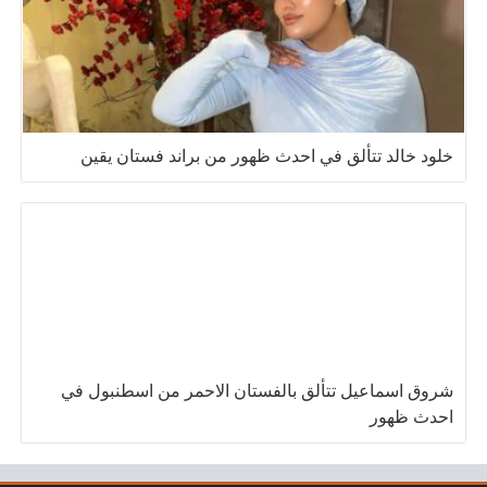
خلود خالد تتألق في احدث ظهور من براند فستان يقين
شروق اسماعيل تتألق بالفستان الاحمر من اسطنبول في
احدث ظهور