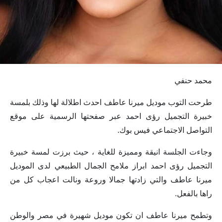
محمد حنفي
طرحت التوب موديل ميرنا عاطف احدث اطلالة لها وذلك بلمسة
خبيرة التجميل رؤى احمد عبر صفحتها الرسمية على موقع
التواصل الاجتماعي فيس بوك.
وجاءت الجلسة انيقة ومميزة للغاية ، حيث برزت لمسة خبيرة
التجميل رؤى احمد ابراز ملامح الجمال الطبيعي لدى الموديل
ميرنا عاطف والتي زادتها جمالا وروعة ونالت اعجاب كل من
راها بالفعل.
وتطمح ميرنا عاطف ان تكون موديل شهيرة في مصر والوطن