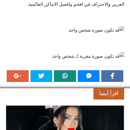
العربي والاحتراف في افخم وافضل الاماكن العالمية.
اقرأ أيضا