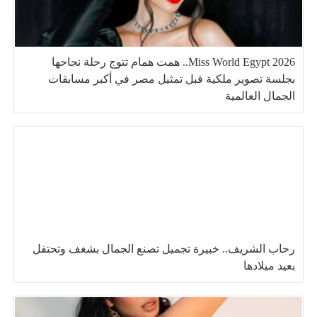
Miss World Egypt 2026.. همت همام تتوج رحلة نجاحها
بجلسة تصوير ملكية قبل تمثيل مصر في أكبر مسابقات
الجمال العالمية
رحاب الشريف.. خبيرة تجميل تصنع الجمال بشغف وتحتفل
بعيد ميلادها