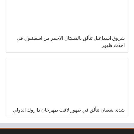
شروق اسماعيل تتألق بالفستان الاحمر من اسطنبول في
احدث ظهور
شذى شعبان تتألق في ظهور لافت بمهرجان ذا روك الدولي