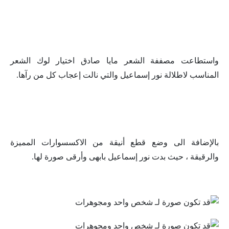
واستطاعت مصففة الشعر مايا صادق اختيار لوك الشعر
المناسب لاطلالة نور إسماعيل والتي نالت إعجاب كل من رآها.
بالإضافة الى وضع قطع أنيقة من الاكسسوارات المميزة
والرقيقة ، حيث بدت نور إسماعيل بابهى وأرقى صورة لها.