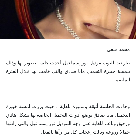
محمد حنفي
طرحت التوب موديل نور إسماعيل أحدث جلسة تصوير لها وذلك
بلمسة خبيرة التجميل مايا صادق والتي قامت بها خلال الفترة
الماضية.
وجاءت الجلسة أنيقة ومميزة للغاية ، حيث برزت لمسة خبيرة
التجميل مايا صادق بوضع أدوات التجميل الخاصة بها بشكل هادي
ورقيق وناعم للغاية على وجه الموديل نور إسماعيل والتي زادتها
جمالا وروعة ونالت إعجاب كل من رآها بالفعل.