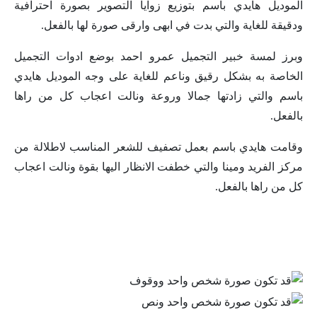
الموديل هايدي باسم بتوزيع زوايا التصوير بصورة احترافية
ودقيقة للغاية والتي بدت في ابهى وارقى صورة لها بالفعل.
وبرز لمسة خبير التجميل عمرو احمد بوضع ادوات التجميل
الخاصة به بشكل رقيق وناعم للغاية على وجه الموديل هايدي
باسم والتي زادتها جمالا وروعة ونالت اعجاب كل من راها
بالفعل.
وقامت هايدي باسم بعمل تصفيف للشعر المناسب لاطلالة من
مركز الفريد ومينا والتي خطفت الانظار اليها بقوة ونالت اعجاب
كل من راها بالفعل.