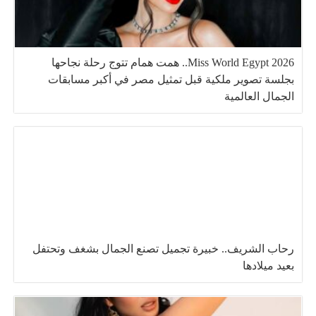
Miss World Egypt 2026.. همت همام تتوج رحلة نجاحها
بجلسة تصوير ملكية قبل تمثيل مصر في أكبر مسابقات
الجمال العالمية
رحاب الشريف.. خبيرة تجميل تصنع الجمال بشغف وتحتفل
بعيد ميلادها