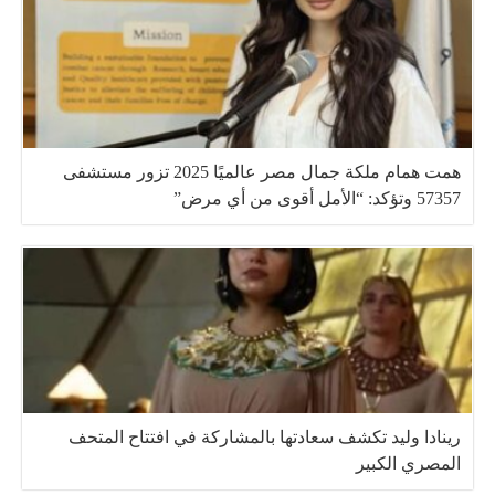
همت همام ملكة جمال مصر عالميًا 2025 تزور مستشفى
57357 وتؤكد: “الأمل أقوى من أي مرض”
رينادا وليد تكشف سعادتها بالمشاركة في افتتاح المتحف
المصري الكبير