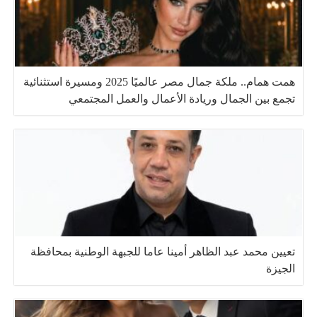
همت همام.. ملكة جمال مصر عالميًا 2025 ومسيرة استثنائية
تجمع بين الجمال وريادة الأعمال والعمل المجتمعي
تعيين محمد عبد الظاهر أمينا عاما للجبهة الوطنية بمحافظة
الجيزة