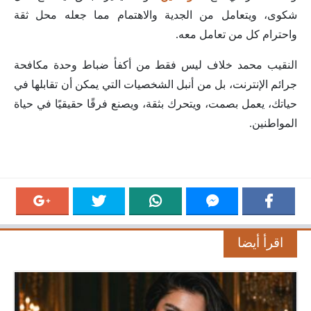
شكوى، ويتعامل من الجدية والاهتمام مما جعله محل ثقة
واحترام كل من تعامل معه.
النقيب محمد خلاف ليس فقط من أكفأ ضباط وحدة مكافحة
جرائم الإنترنت، بل من أنبل الشخصيات التي يمكن أن تقابلها في
حياتك، يعمل بصمت، ويتحرك بثقة، ويصنع فرقًا حقيقيًا في حياة
المواطنين.
اقرأ أيضا