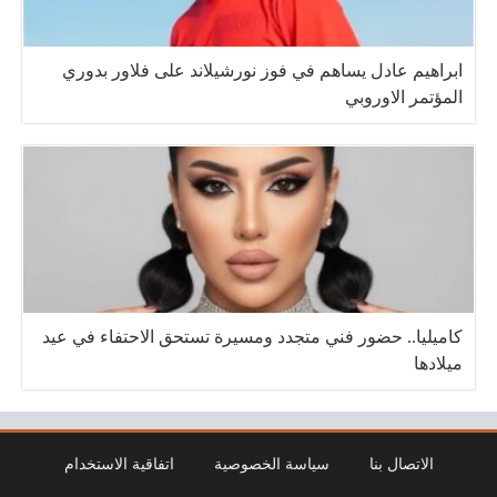
ابراهيم عادل يساهم في فوز نورشيلاند على فلاور بدوري
المؤتمر الاوروبي
كاميليا.. حضور فني متجدد ومسيرة تستحق الاحتفاء في عيد
ميلادها
الاتصال بنا
سياسة الخصوصية
اتفاقية الاستخدام