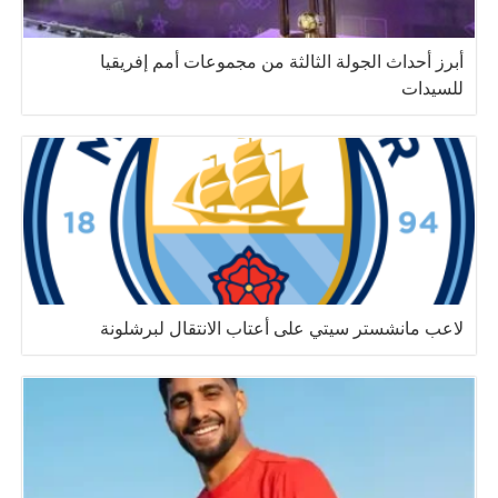
أبرز أحداث الجولة الثالثة من مجموعات أمم إفريقيا
للسيدات
لاعب مانشستر سيتي على أعتاب الانتقال لبرشلونة