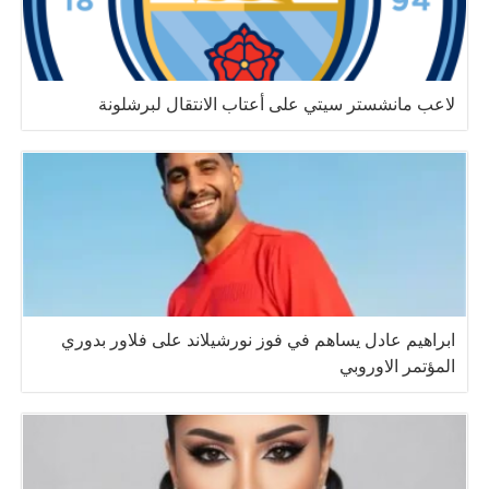
لاعب مانشستر سيتي على أعتاب الانتقال لبرشلونة
ابراهيم عادل يساهم في فوز نورشيلاند على فلاور بدوري
المؤتمر الاوروبي