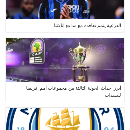
الدرعية يتمم تعاقده مع مدافع اتالانتا
أبرز أحداث الجولة الثالثة من مجموعات أمم إفريقيا
للسيدات