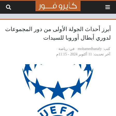
لتخطي إلى المحتوى
أبرز أحداث الجولة الأولى من دور المجموعات
لدوري أبطال أوروبا للسيدات
كتب
mohamedhanafy
في
رياضة
آخر تحديث
11 أكتوبر 2024 - 11:15م