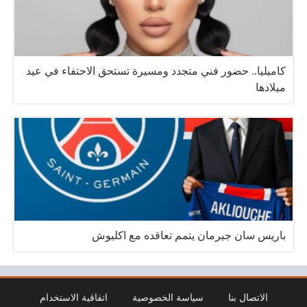
كاميليا.. حضور فني متجدد ومسيرة تستحق الاحتفاء في عيد
ميلادها
باريس سان جيرمان يتمم تعاقده مع اكليوش
الاتصال بنا
سياسة الخصوصية
اتفاقية الاستخدام