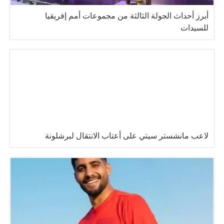
أبرز أحداث الجولة الثالثة من مجموعات أمم إفريقيا
للسيدات
لاعب مانشستر سيتي على أعتاب الانتقال لبرشلونة