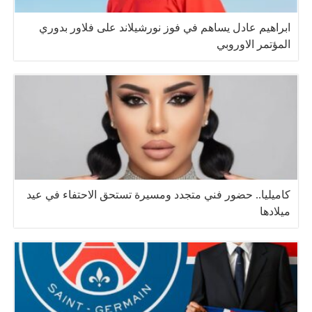
ابراهيم عادل يساهم في فوز نورشيلاند على فلاور بدوري
المؤتمر الاوروبي
كاميليا.. حضور فني متجدد ومسيرة تستحق الاحتفاء في عيد
ميلادها