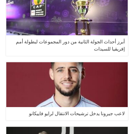
أبرز أحداث الجولة الثانية من دور المجموعات لبطولة أمم
إفريقيا للسيدات
لاعب جيرونا يدخل ترشيحات الانتقال لرايو فاييكانو