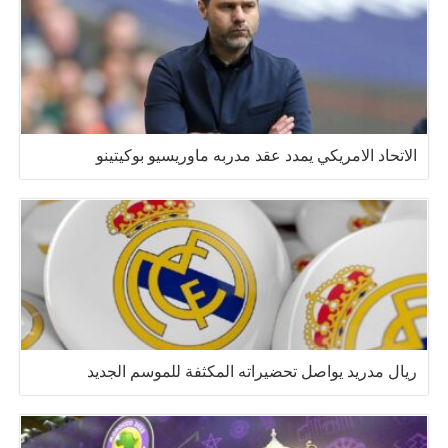
الاتحاد الامريكي يمدد عقد مدربه ماوريسيو بوكيتينو
ريال مدريد يواصل تحضيراته المكثفة للموسم الجديد