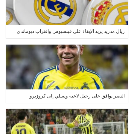
ريال مدريد يريد الإبقاء على فينسيوس واقتراب ديوماندي
النصر يوافق على رحيل لاعبه ويسلي إلى كروزيرو