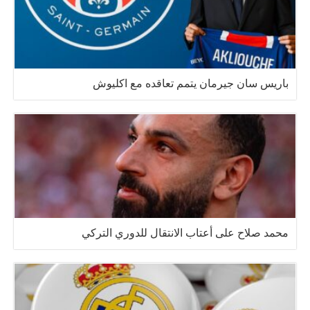
باريس سان جيرمان يتمم تعاقده مع اكليوش
محمد صلاح على أعتاب الانتقال للدوري التركي