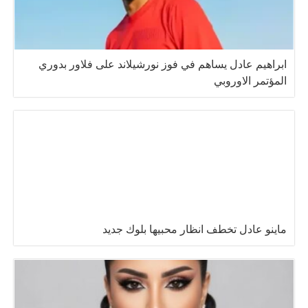
ابراهيم عادل يساهم في فوز نورشيلاند على فلاور بدوري
المؤتمر الاوروبي
ماينو عادل تخطف انظار محبيها بلوك جديد