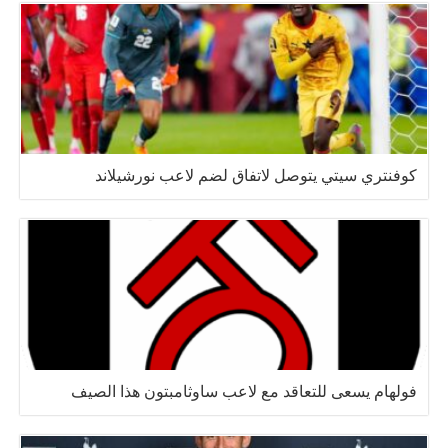
كوفنتري سيتي يتوصل لاتفاق لضم لاعب نورشيلاند
فولهام يسعى للتعاقد مع لاعب ساوثامبتون هذا الصيف