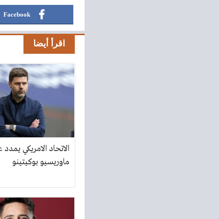
Facebook
اقرأ أيضا
الاتحاد الامريكي يمدد 
ماوريسيو بوكيتينو