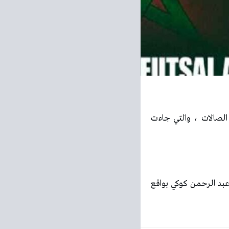
 الصالات ، والتي جاءت
عبد الرحمن كوكي بواقع