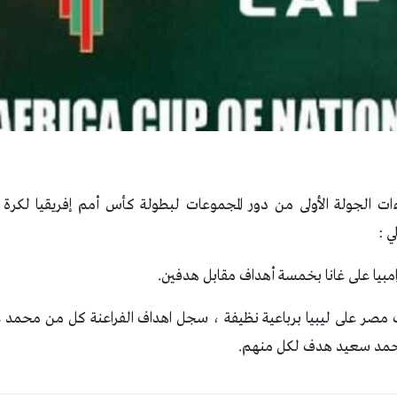
ات الجولة الأولى من دور المجموعات لبطولة كأس أمم إفريقيا لكرة
ي :
زامبيا على غانا بخمسة أهداف مقابل هدفين.
ازت مصر على ليبيا برباعية نظيفة ، سجل اهداف الفراعنة كل من محمد 
حمد سعيد هدف لكل منهم.