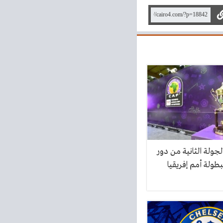
لجولة الثانية من دور
طولة أمم إفريقيا