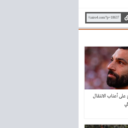
لى أعتاب الانتقال
ي