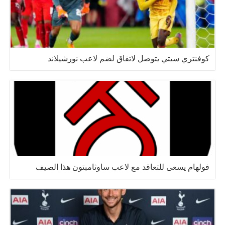
كوفنتري سيتي يتوصل لاتفاق لضم لاعب نورشيلاند
فولهام يسعى للتعاقد مع لاعب ساوثامبتون هذا الصيف