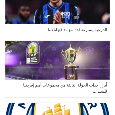
الدرعية يتمم تعاقده مع مدافع اتالانتا
أبرز أحداث الجولة الثالثة من مجموعات أمم إفريقيا
للسيدات