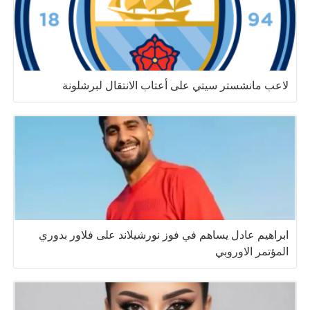
لاعب مانشستر سيتي على أعتاب الانتقال لبرشلونة
ابراهيم عادل يساهم في فوز نورشيلاند على فلاور بدوري
المؤتمر الاوروبي