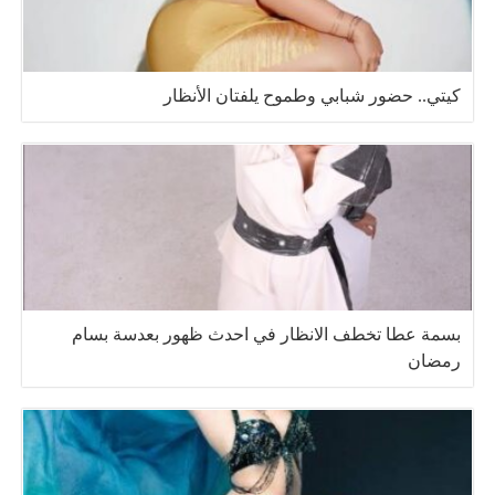
كيتي.. حضور شبابي وطموح يلفتان الأنظار
بسمة عطا تخطف الانظار في احدث ظهور بعدسة بسام
رمضان