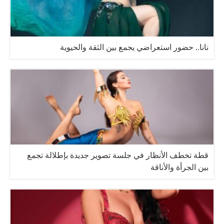
نانا.. حضور استعراضي يجمع بين الثقة والحيوية
قطة تخطف الأنظار في جلسة تصوير جديدة بإطلالة تجمع
بين الجرأة والأناقة